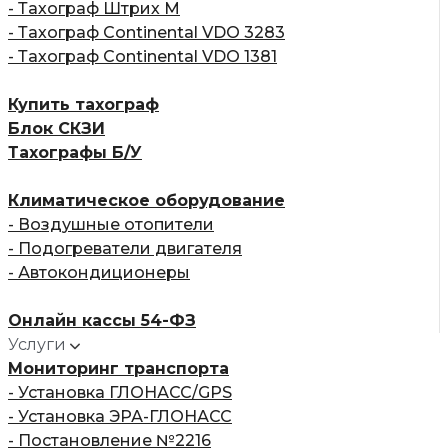
- Тахограф Штрих М
- Тахограф Continental VDO 3283
- Тахограф Continental VDO 1381
Купить тахограф
Блок СКЗИ
Тахографы Б/У
Климатическое оборудование
- Воздушные отопители
- Подогреватели двигателя
- Автокондиционеры
Онлайн кассы 54-ФЗ
Услуги
Мониторинг транспорта
- Установка ГЛОНАСС/GPS
- Установка ЭРА-ГЛОНАСС
- Постановление №2216