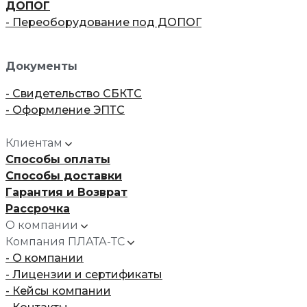
ДОПОГ
- Переоборудование под ДОПОГ
Документы
- Свидетельство СБКТС
- Оформление ЭПТС
Клиентам
Способы оплаты
Способы доставки
Гарантия и Возврат
Рассрочка
О компании
Компания ПЛАТА-ТС
- О компании
- Лицензии и сертификаты
- Кейсы компании