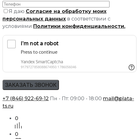
Я даю
Согласие на обработку моих
персональных данных
в соответствии с
условиями
Политики конфиденциальности.
+7 (846) 922-69-12
Пн - Пт: 09:00 - 18:00
mail@plata-
ts.ru
0
0