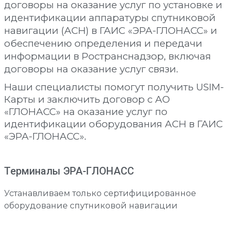
договоры на оказание услуг по установке и
идентификации аппаратуры спутниковой
навигации (АСН) в ГАИС «ЭРА-ГЛОНАСС» и
обеспечению определения и передачи
информации в Ространснадзор, включая
договоры на оказание услуг связи.
Наши специалисты помогут получить USIM-
Карты и заключить договор с АО
«ГЛОНАСС» на оказание услуг по
идентификации оборудования АСН в ГАИС
«ЭРА-ГЛОНАСС».
Терминалы ЭРА-ГЛОНАСС
Устанавливаем только сертифицированное
оборудование спутниковой навигации