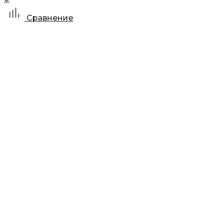
Сравнение