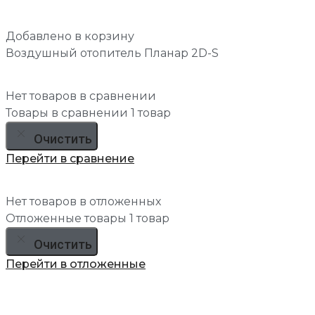
Добавлено в корзину
Воздушный отопитель Планар 2D-S
Нет товаров в сравнении
Товары в сравнении
1 товар
Очистить
Перейти в сравнение
Нет товаров в отложенных
Отложенные товары
1 товар
Очистить
Перейти в отложенные