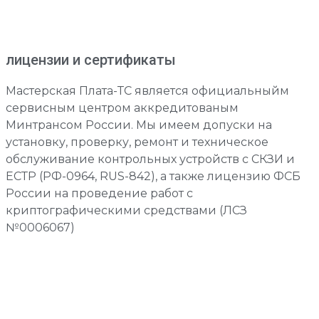
лицензии и сертификаты
Мастерская Плата-ТС является официальныйм
сервисным центром аккредитованым
Минтрансом России. Мы имеем допуски на
установку, проверку, ремонт и техническое
обслуживание контрольных устройств с СКЗИ и
ЕСТР (РФ-0964, RUS-842), а также лицензию ФСБ
России на проведение работ с
криптографическими средствами (ЛСЗ
№0006067)