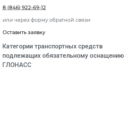
8 (846) 922-69-12
или через форму обратной связи
Оставить заявку
Категории транспортных средств
подлежащих обязательному оснащению
ГЛОНАСС