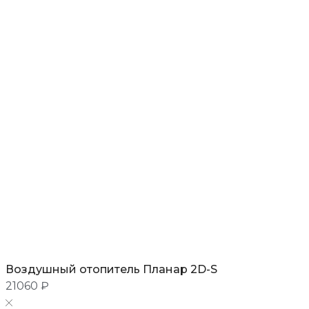
Воздушный отопитель Планар 2D-S
21060 ₽