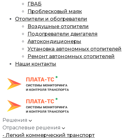
ГВАБ
Проблесковый маяк
Отопители и обогреватели
Воздушные отопители
Подогреватели двигателя
Автокондиционеры
Установка автономных отопителей
Ремонт автономных отопителей
Наши контакты
Решения
Отраслевые решения
- Легкий коммерческий транспорт