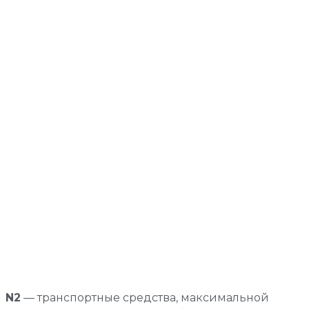
N2
— транспортные средства, максимальной