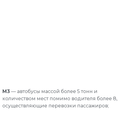
М3
— автобусы массой более 5 тонн и
количеством мест помимо водителя более 8,
осуществляющие перевозки пассажиров;