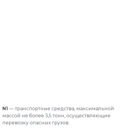
N1
— транспортные средства, максимальной
массой не более 3,5 тонн, осуществляющие
перевозку опасных грузов;