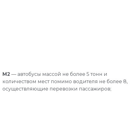
М2
— автобусы массой не более 5 тонн и
количеством мест помимо водителя не более 8,
осуществляющие перевозки пассажиров;