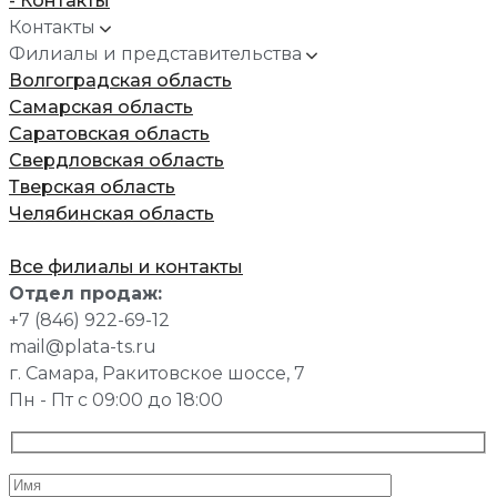
- Контакты
Контакты
Филиалы и представительства
Волгоградская область
Самарская область
Саратовская область
Свердловская область
Тверская область
Челябинская область
Все филиалы и контакты
Отдел продаж:
+7 (846) 922-69-12
mail@plata-ts.ru
г. Самара, Ракитовское шоссе, 7
Пн - Пт с 09:00 до 18:00