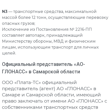
N3
— транспортные средства, максимальной
массой более 12 тонн, осуществляющие перевозку
опасных грузов;
Исключение из Постановления № 2216-ПП
составляет автопарк, принадлежащий
Министерству обороны, МВД и физическим
лицам, использующим транспорт для личных
целей.
Официальный представитель «АО-
ГЛОНАСС» в Самарской области
ООО «Плата-ТС» официальный
представитель (агент) АО «ГЛОНАСС» в
Самаре и Самарской области, имеющий
право заключать от имени АО «ГЛОНАСС» с
собственниками транспортных средств