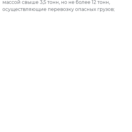
массой свыше 3,5 тонн, но не более 12 тонн,
осуществляющие перевозку опасных грузов;