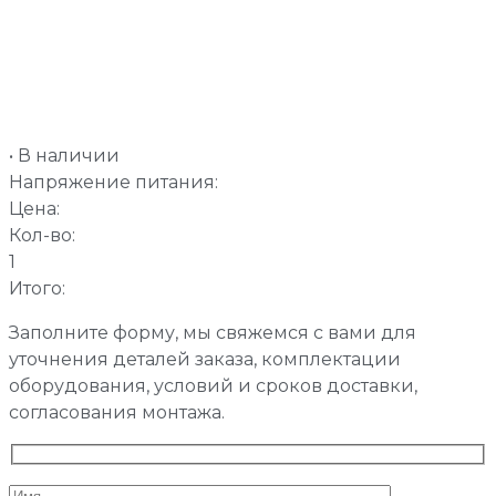
• В наличии
Напряжение питания:
Цена:
Кол-во:
1
Итого:
Заполните форму, мы свяжемся с вами для
уточнения деталей заказа, комплектации
оборудования, условий и сроков доставки,
согласования монтажа.