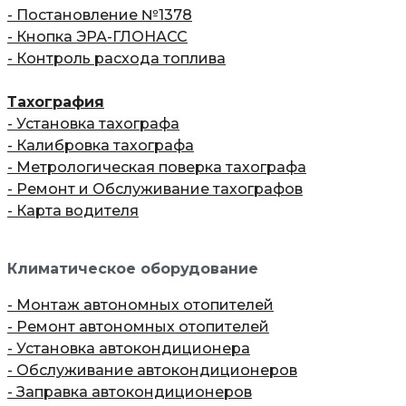
- Постановление №1378
- Кнопка ЭРА-ГЛОНАСС
- Контроль расхода топлива
Тахография
- Установка тахографа
- Калибровка тахографа
- Метрологическая поверка тахографа
- Ремонт и Обслуживание тахографов
- Карта водителя
Климатическое оборудование
- Монтаж автономных отопителей
- Ремонт автономных отопителей
- Установка автокондиционера
- Обслуживание автокондиционеров
- Заправка автокондиционеров