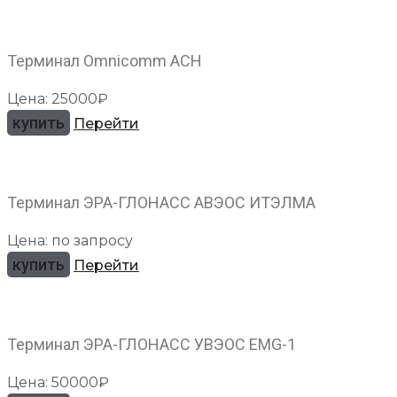
Терминал Omnicomm АСН
Цена: 25000₽
купить
Перейти
Терминал ЭРА-ГЛОНАСС АВЭОС ИТЭЛМА
Цена: по запросу
купить
Перейти
Терминал ЭРА-ГЛОНАСС УВЭОС EMG-1
Цена: 50000₽