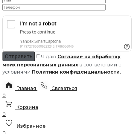
Я даю
Согласие на обработку
моих персональных данных
в соответствии с
условиями
Политики конфиденциальности.
Главная
Связаться
0
Корзина
0
Избранное
0