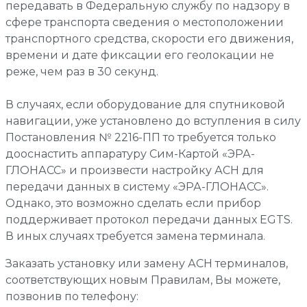
передавать в Федеральную службу по надзору в
сфере транспорта сведения о местоположении
транспортного средства, скорости его движения,
времени и дате фиксации его геолокации не
реже, чем раз в 30 секунд.
В случаях, если оборудование для спутниковой
навигации, уже установлено до вступления в силу
Постановления № 2216-ПП то требуется только
дооснастить аппаратуру Сим-Картой «ЭРА-
ГЛОНАСС» и произвести настройку АСН для
передачи данных в систему «ЭРА-ГЛОНАСС».
Однако, это возможно сделать если прибор
поддерживает протокол передачи данных EGTS.
В иных случаях требуется замена терминала.
Заказать установку или замену АСН терминалов,
соответствующих новым Правилам, Вы можете,
позвонив по телефону: