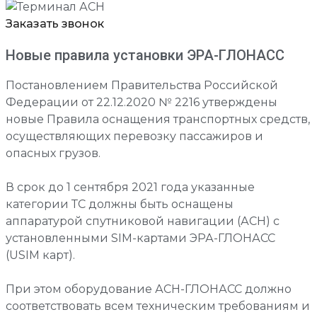
Заказать звонок
Новые правила установки ЭРА-ГЛОНАСС
Постановлением Правительства Российской
Федерации от 22.12.2020 № 2216 утверждены
новые Правила оснащения транспортных средств,
осуществляющих перевозку пассажиров и
опасных грузов.
В срок до 1 сентября 2021 года указанные
категории ТС должны быть оснащены
аппаратурой спутниковой навигации (АСН) с
установленными SIM-картами ЭРА-ГЛОНАСС
(USIM карт).
При этом оборудование АСН-ГЛОНАСС должно
соответствовать всем техническим требованиям и