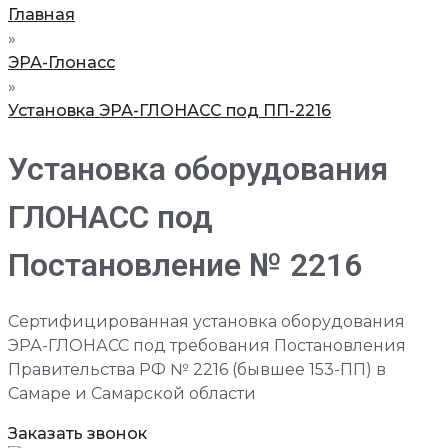
Главная
»
ЭРА-Глонасс
»
Установка ЭРА-ГЛОНАСС под ПП-2216
Установка оборудования
ГЛОНАСС под
Постановление № 2216
Сертифицированная установка оборудования
ЭРА-ГЛОНАСС под требования Постановления
Правительства РФ № 2216 (бывшее 153-ПП) в
Самаре и Самарской области
Заказать звонок