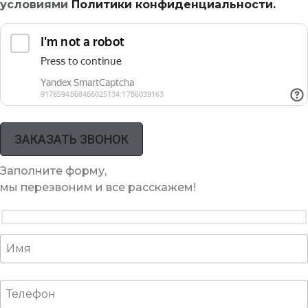
условиями
Политики конфиденциальности.
Заполните форму,
мы перезвоним и все расскажем!