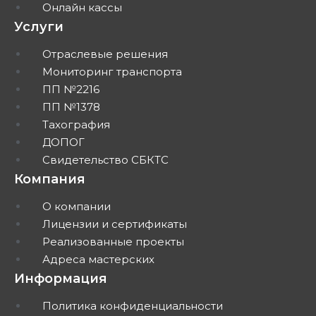
Онлайн кассы
Услуги
Отраслевые решения
Мониторинг транспорта
ПП №2216
ПП №1378
Тахография
ДОПОГ
Свидетельство СБКТС
Компания
О компании
Лицензии и сертификаты
Реализованные проекты
Адреса мастерских
Информация
Политика конфиденциальности