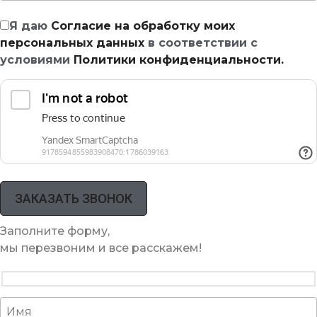
Я даю
Согласие на обработку моих
персональных данных
в соответствии с
условиями
Политики конфиденциальности.
Заполните форму,
мы перезвоним и все расскажем!