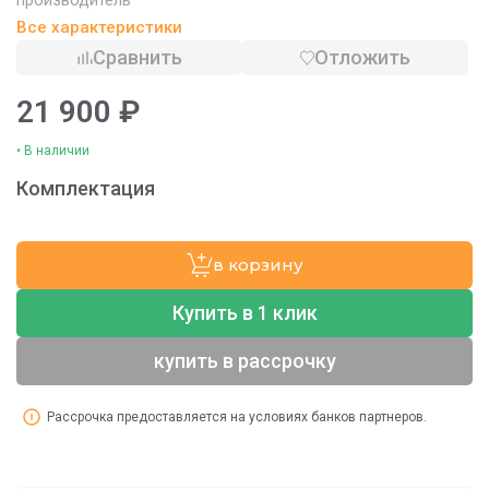
Все характеристики
Сравнить
Отложить
21 900 ₽
• В наличии
Комплектация
в корзину
Купить в 1 клик
купить в рассрочку
Рассрочка предоставляется на условиях банков партнеров.