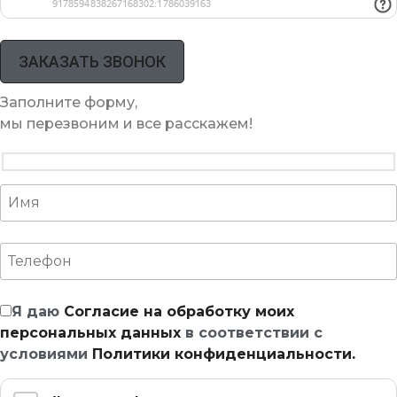
Заполните форму,
мы перезвоним и все расскажем!
Я даю
Согласие на обработку моих
персональных данных
в соответствии с
условиями
Политики конфиденциальности.