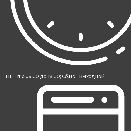
Пн-Пт с 09:00 до 18:00; Сб,Вс - Выходной