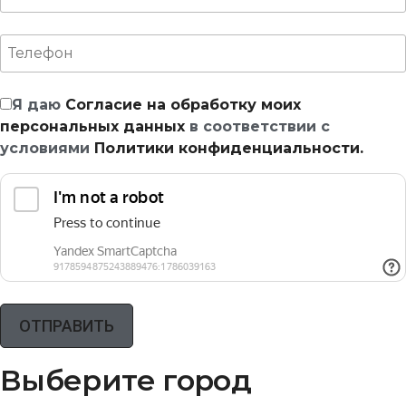
Я даю
Согласие на обработку моих
персональных данных
в соответствии с
условиями
Политики конфиденциальности.
Выберите город