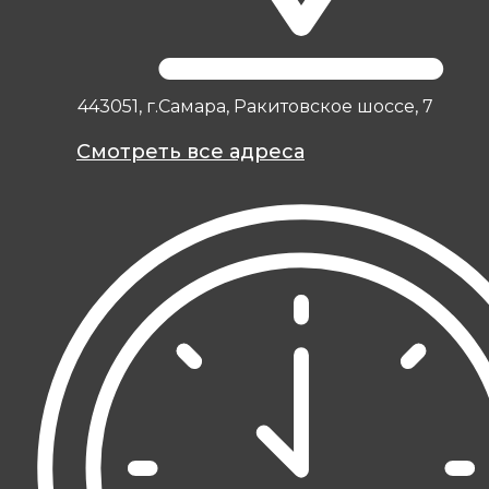
443051, г.Самара, Ракитовское шоссе, 7
Смотреть все адреса