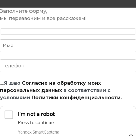
Заполните форму,
мы перезвоним и все расскажем!
Я даю
Согласие на обработку моих
персональных данных
в соответствии с
условиями
Политики конфиденциальности.