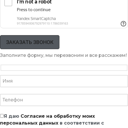
Заполните форму, мы перезвоним и все расскажем!
Я даю
Согласие на обработку моих
персональных данных
в соответствии с