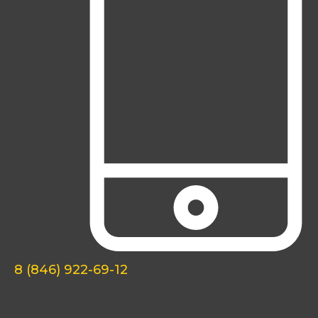
8 (846) 922-69-12