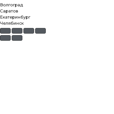
Волгоград
Саратов
Екатеринбург
Челябинск