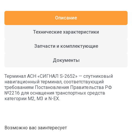
Описание
Технические характеристики
Запчасти и комплектующие
Документы
Терминал АСН «СИГНАЛ S-2652» — спутниковый
навигационный терминал, соответствующий
требованиям Постановления Правительства РФ
№2216 для оснащения транспортных средств
категории М2, М3 и N-EX.
Возможно вас заинтересует