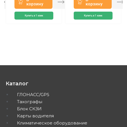
корзину
корзину
Купить в 1 клик
Купить в 1 клик
Каталог
ГЛОНАСС/GPS
Тахографы
Блок СКЗИ
Карты водителя
Климатическое оборудование