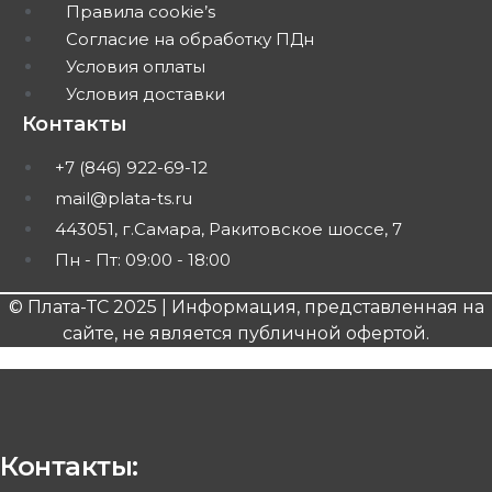
Правила cookie’s
Согласие на обработку ПДн
Условия оплаты
Условия доставки
Контакты
+7 (846) 922-69-12
mail@plata-ts.ru
443051, г.Самара, Ракитовское шоссе, 7
Пн - Пт: 09:00 - 18:00
© Плата-ТС 2025 | Информация, представленная на
сайте, не является публичной офертой.
Контакты: