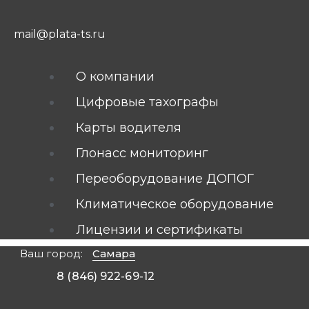
mail@plata-ts.ru
О компании
Цифровые тахографы
Карты водителя
Глонасс мониторинг
Переоборудование ДОПОГ
Климатическое оборудование
Лицензии и сертификаты
Ваш город:
Самара
8 (846) 922-69-12