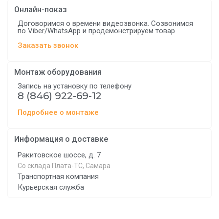
Онлайн-показ
Договоримся о времени видеозвонка. Созвонимся
по Viber/WhatsApp и продемонстрируем товар
Заказать звонок
Монтаж оборудования
Запись на установку по телефону
8 (846) 922-69-12
Подробнее о монтаже
Информация о доставке
Ракитовское шоссе, д. 7
Со склада Плата-ТС, Самара
Транспортная компания
Курьерская служба