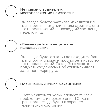
Нет связи с водителем,
местоположение неизвестно
Вы всегда будете знать где находится Ваш
транспорт, в движении он или стоит, историю
его передвижений за последний час, день,
неделю и т.д.
«Левые» рейсы и нецелевое
использование
Вы всегда будете знать, где находится Ваш
транспорт, и сможете просмотреть историю
его передвижений. Также Вы сможете
получать уведомления об отклонениях от
заданного маршрута.
Повышенный износ механизмов
Система автоматически оповестит Вас о
необходимости прохождения ТО. Ваш
транспорт всегда будет в хорошем
техническом состоянии.