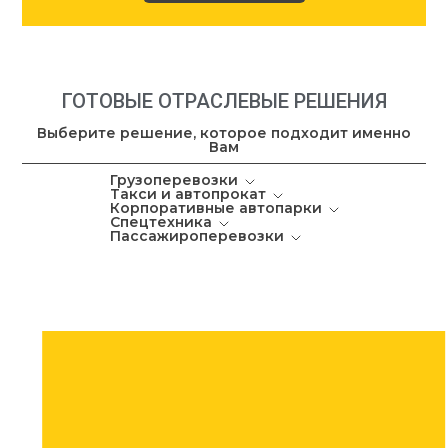
ГОТОВЫЕ ОТРАСЛЕВЫЕ РЕШЕНИЯ
Выберите решение, которое подходит именно
Вам
Грузоперевозки
Такси и автопрокат
Корпоративные автопарки
Спецтехника
Пассажироперевозки