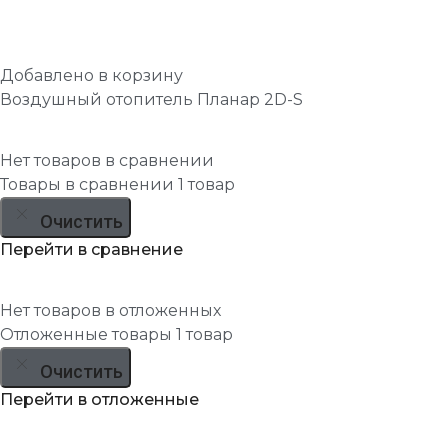
Добавлено в корзину
Воздушный отопитель Планар 2D-S
Нет товаров в сравнении
Товары в сравнении
1 товар
Очистить
Перейти в сравнение
Нет товаров в отложенных
Отложенные товары
1 товар
Очистить
Перейти в отложенные