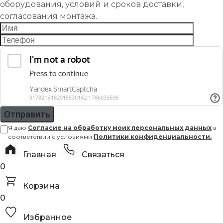
оборудования, условий и сроков доставки,
согласования монтажа.
Я даю
Согласие на обработку моих персональных данных
в
соответствии с условиями
Политики конфиденциальности.
Главная
Связаться
0
Корзина
0
Избранное