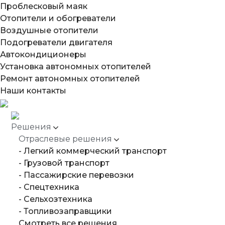
Проблесковый маяк
Отопители и обогреватели
Воздушные отопители
Подогреватели двигателя
Автокондиционеры
Установка автономных отопителей
Ремонт автономных отопителей
Наши контакты
Решения
Отраслевые решения
- Легкий коммерческий транспорт
- Грузовой транспорт
- Пассажирские перевозки
- Спецтехника
- Сельхозтехника
- Топливозаправщики
Смотреть все решения