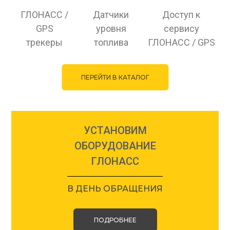
ГЛОНАСС /
Датчики
Доступ к
GPS
уровня
сервису
трекеры
топлива
ГЛОНАСС / GPS
ПЕРЕЙТИ В КАТАЛОГ
УСТАНОВИМ
ОБОРУДОВАНИЕ
ГЛОНАСС
В ДЕНЬ ОБРАЩЕНИЯ
ПОДРОБНЕЕ