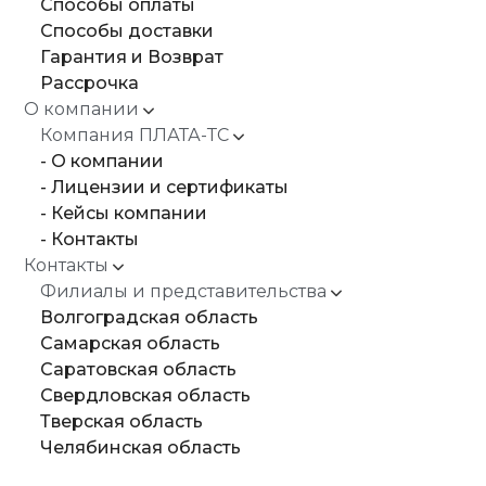
Способы оплаты
Способы доставки
Гарантия и Возврат
Рассрочка
О компании
Компания ПЛАТА-ТС
- О компании
- Лицензии и сертификаты
- Кейсы компании
- Контакты
Контакты
Филиалы и представительства
Волгоградская область
Самарская область
Саратовская область
Свердловская область
Тверская область
Челябинская область