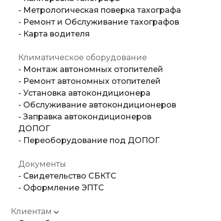
- Метрологическая поверка тахографа
- Ремонт и Обслуживание тахографов
- Карта водителя
Климатическое оборудование
- Монтаж автономных отопителей
- Ремонт автономных отопителей
- Установка автокондиционера
- Обслуживание автокондиционеров
- Заправка автокондиционеров
ДОПОГ
- Переоборудование под ДОПОГ
Документы
- Свидетельство СБКТС
- Оформление ЭПТС
Клиентам