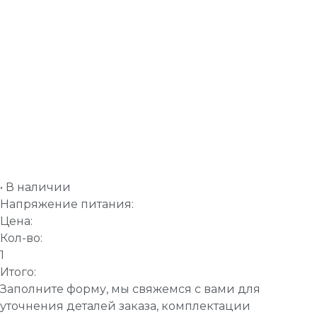
• В наличии
Напряжение питания:
Цена:
Кол-во:
1
Итого:
Заполните форму, мы свяжемся с вами для
уточнения деталей заказа, комплектации