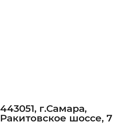
443051, г.Самара,
Ракитовское шоссе, 7
Смотреть все адреса