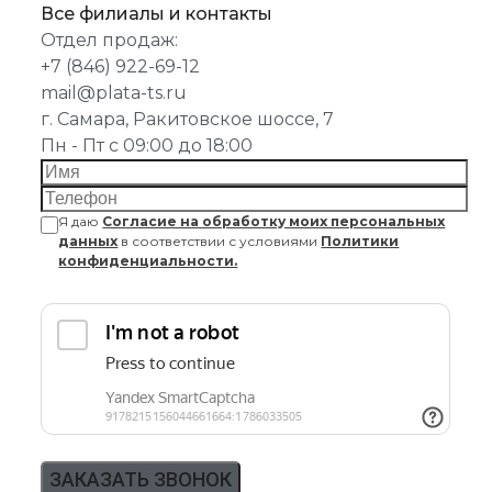
Все филиалы и контакты
Отдел продаж:
+7 (846) 922-69-12
mail@plata-ts.ru
г. Самара, Ракитовское шоссе, 7
Пн - Пт с 09:00 до 18:00
Я даю
Согласие на обработку моих персональных
данных
в соответствии с условиями
Политики
конфиденциальности.