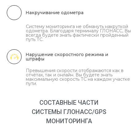
Накручивание одометра
Систему мониторинга не обмануть накруткой
одометра. Благодаря терминалу ГЛОНАСС, Вы
всегда будете знать фактически пройденный
путь ТС.
Нарушение скоростного режима и
штрафы
Превышения скорости отображаются как в
отчётах, так и онлайн. Вы будете знать
максимальную скорость ТС на каждом участке
пути.
СОСТАВНЫЕ ЧАСТИ
СИСТЕМЫ ГЛОНАСС/GPS
МОНИТОРИНГА