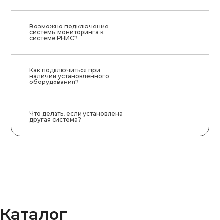
Возможно подключение
системы мониторинга к
системе РНИС?
Как подключиться при
наличии установленного
оборудования?
Что делать, если установлена
другая система?
Каталог