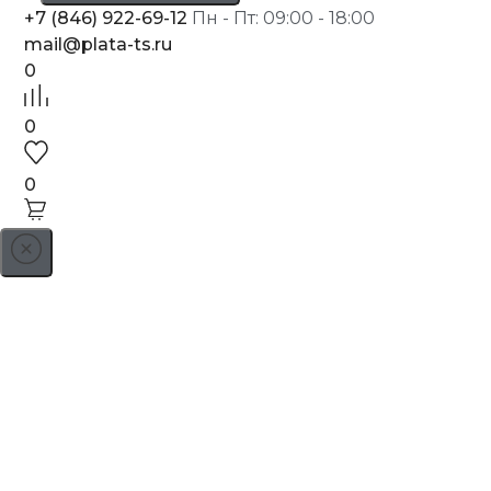
+7 (846) 922-69-12
Пн - Пт: 09:00 - 18:00
mail@plata-ts.ru
0
0
0