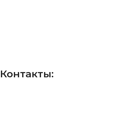
Контакты: