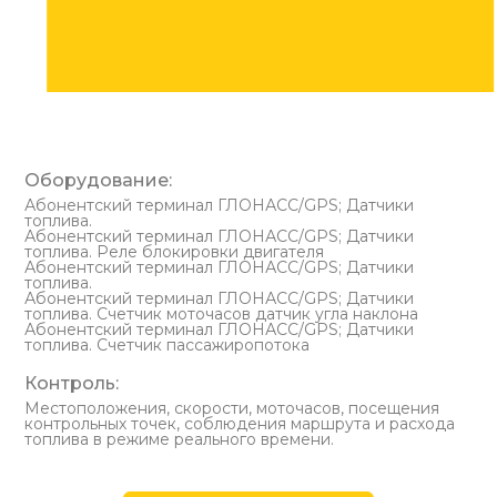
Оборудование:
Абонентский терминал ГЛОНАСС/GPS; Датчики
топлива.
Абонентский терминал ГЛОНАСС/GPS; Датчики
топлива. Реле блокировки двигателя
Абонентский терминал ГЛОНАСС/GPS; Датчики
топлива.
Абонентский терминал ГЛОНАСС/GPS; Датчики
топлива. Счетчик моточасов датчик угла наклона
Абонентский терминал ГЛОНАСС/GPS; Датчики
топлива. Счетчик пассажиропотока
Контроль:
Местоположения, скорости, моточасов, посещения
контрольных точек, соблюдения маршрута и расхода
топлива в режиме реального времени.