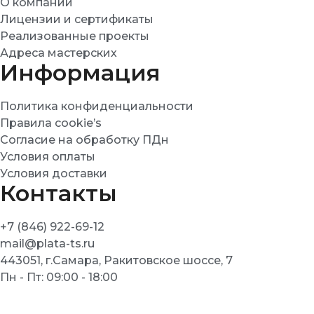
О компании
Лицензии и сертификаты
Реализованные проекты
Адреса мастерских
Информация
Политика конфиденциальности
Правила cookie’s
Согласие на обработку ПДн
Условия оплаты
Условия доставки
Контакты
+7 (846) 922-69-12
mail@plata-ts.ru
443051, г.Самара, Ракитовское шоссе, 7
Пн - Пт: 09:00 - 18:00
© Плата-ТС 2025 | Информация, представленная на
сайте, не является публичной офертой.