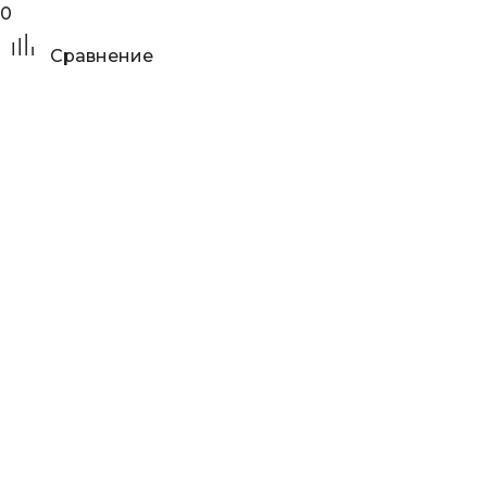
0
Сравнение