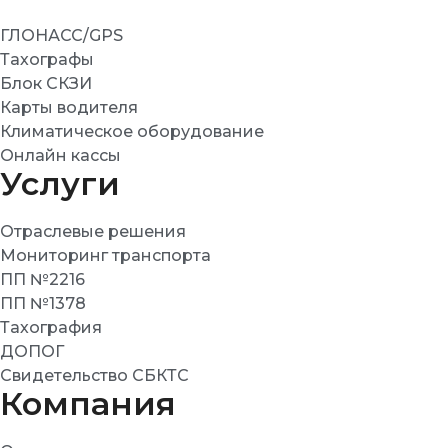
ГЛОНАСС/GPS
Тахографы
Блок СКЗИ
Карты водителя
Климатическое оборудование
Онлайн кассы
Услуги
Отраслевые решения
Мониторинг транспорта
ПП №2216
ПП №1378
Тахография
ДОПОГ
Свидетельство СБКТС
Компания