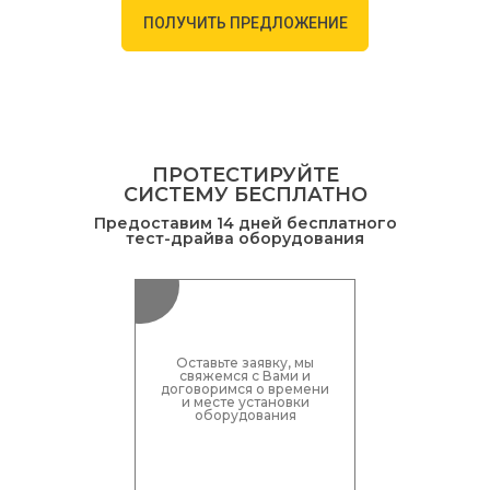
ПОЛУЧИТЬ ПРЕДЛОЖЕНИЕ
ПРОТЕСТИРУЙТЕ
СИСТЕМУ БЕСПЛАТНО
Предоставим 14 дней бесплатного
тест-драйва оборудования
Оставьте заявку, мы
свяжемся с Вами и
договоримся о времени
и месте установки
оборудования