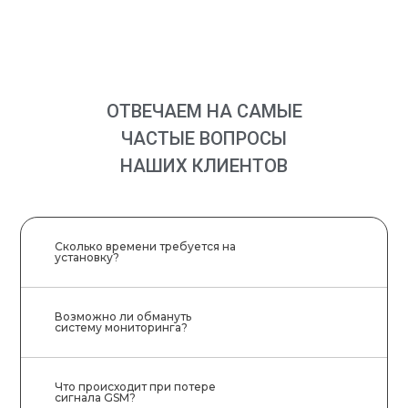
ОТВЕЧАЕМ НА САМЫЕ
ЧАСТЫЕ ВОПРОСЫ
НАШИХ КЛИЕНТОВ
Сколько времени требуется на
установку?
Возможно ли обмануть
систему мониторинга?
Что происходит при потере
сигнала GSM?