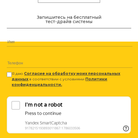
Запишитесь на бесплатный
тест-драйв системы
Я даю
Согласие на обработку моих персональных
данных
в соответствии с условиями
Политики
конфиденциальности.