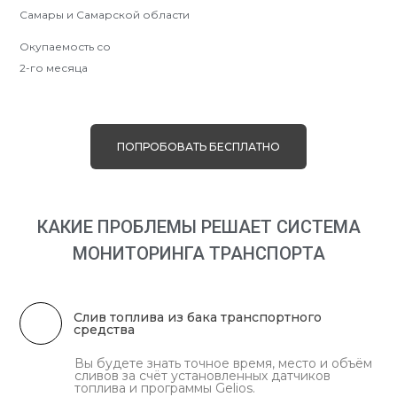
Самары и Самарской области
Окупаемость со
2-го месяца
ПОПРОБОВАТЬ БЕСПЛАТНО
КАКИЕ ПРОБЛЕМЫ РЕШАЕТ СИСТЕМА
МОНИТОРИНГА ТРАНСПОРТА
Слив топлива из бака транспортного
средства
Вы будете знать точное время, место и объём
сливов за счёт установленных датчиков
топлива и программы Gelios.